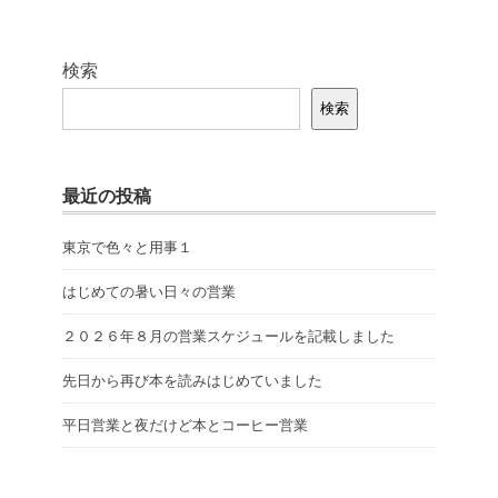
検索
検索
最近の投稿
東京で色々と用事１
はじめての暑い日々の営業
２０２６年８月の営業スケジュールを記載しました
先日から再び本を読みはじめていました
平日営業と夜だけど本とコーヒー営業