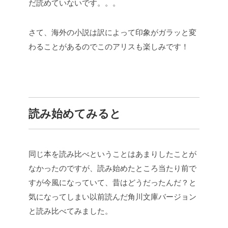
だ読めていないです。。。
さて、海外の小説は訳によって印象がガラッと変
わることがあるのでこのアリスも楽しみです！
読み始めてみると
同じ本を読み比べということはあまりしたことが
なかったのですが、読み始めたところ当たり前で
すが今風になっていて、昔はどうだったんだ？と
気になってしまい以前読んだ角川文庫バージョン
と読み比べてみました。