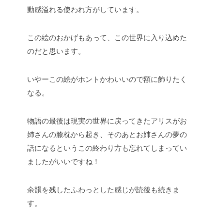
動感溢れる使われ方がしています。
この絵のおかげもあって、この世界に入り込めた
のだと思います。
いやーこの絵がホントかわいいので額に飾りたく
なる。
物語の最後は現実の世界に戻ってきたアリスがお
姉さんの膝枕から起き、そのあとお姉さんの夢の
話になるというこの終わり方も忘れてしまってい
ましたがいいですね！
余韻を残したふわっとした感じが読後も続きま
す。