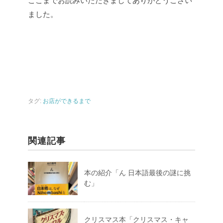
ここまでお読みいただきましてありがとうござい
ました。
タグ:
お店ができるまで
関連記事
本の紹介「ん 日本語最後の謎に挑
む」
クリスマス本「クリスマス・キャ