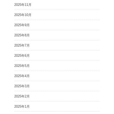
2025年11月
2025年10月
2025年9月
2025年8月
2025年7月
2025年6月
2025年5月
2025年4月
2025年3月
2025年2月
2025年1月