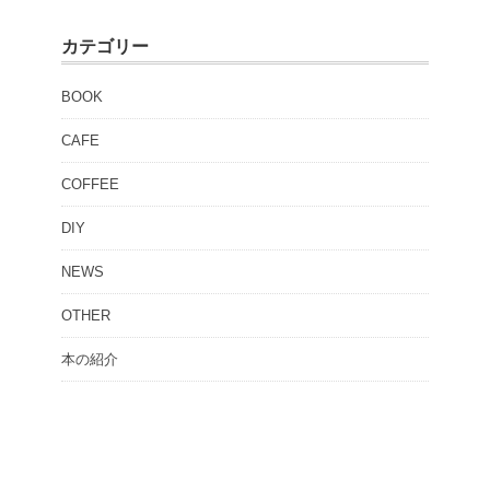
カテゴリー
BOOK
CAFE
COFFEE
DIY
NEWS
OTHER
本の紹介