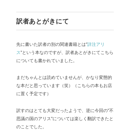
訳者あとがきにて
先に書いた訳者の別の関連書籍とは”
詳注アリ
ス
”という本なのですが、訳者あとがきにてこちら
についても書かれていました。
まだちゃんとは読めていませんが、かなり変態的
な本だと思っています（笑）（こちらの本もお店
に置く予定です）
訳すのはとても大変だったようで、逆に今回の”不
思議の国のアリス”については楽しく翻訳できたと
のことでした。