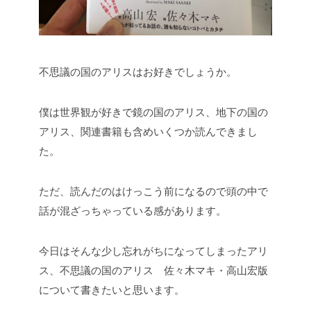
不思議の国のアリスはお好きでしょうか。
僕は世界観が好きで鏡の国のアリス、地下の国の
アリス、関連書籍も含めいくつか読んできまし
た。
ただ、読んだのはけっこう前になるので頭の中で
話が混ざっちゃっている感があります。
今日はそんな少し忘れがちになってしまったアリ
ス、不思議の国のアリス 佐々木マキ・高山宏版
について書きたいと思います。