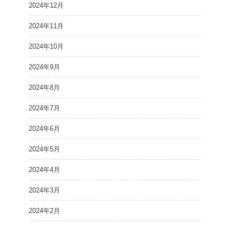
2024年12月
2024年11月
2024年10月
2024年9月
2024年8月
2024年7月
2024年6月
2024年5月
2024年4月
2024年3月
2024年2月