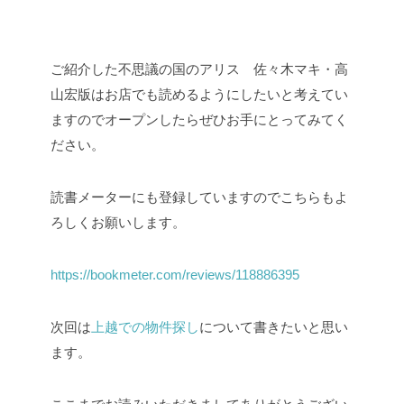
ご紹介した不思議の国のアリス 佐々木マキ・高
山宏版はお店でも読めるようにしたいと考えてい
ますのでオープンしたらぜひお手にとってみてく
ださい。
読書メーターにも登録していますのでこちらもよ
ろしくお願いします。
https://bookmeter.com/reviews/118886395
次回は
上越での物件探し
について書きたいと思い
ます。