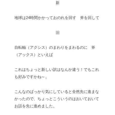
新
地球は24時間かかっておのれを回す 斧を回して
旧
自転軸（アクシス）のまわりをまわるのに 斧
（アックス）といえば
これはちょっと新しい訳はなんか違う！でもこれ
も好みですかね～。
こんなのばっかり気にしていると全然先に進まな
かったので、ちょっとこういうのはおいておいて
お話を先に進めました。