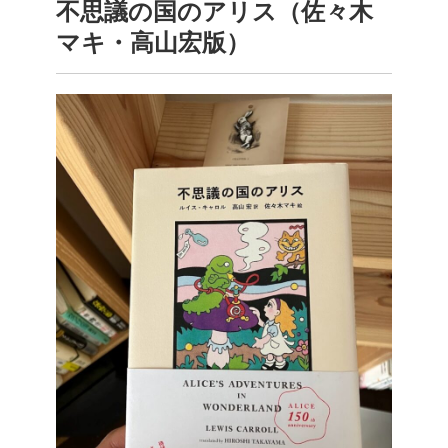
不思議の国のアリス（佐々木
マキ・高山宏版）