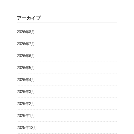
アーカイブ
2026年8月
2026年7月
2026年6月
2026年5月
2026年4月
2026年3月
2026年2月
2026年1月
2025年12月