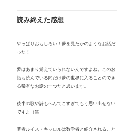
読み終えた感想
やっぱりおもしろい！夢を見たかのようなお話だ
った！
夢はあまり覚えていられないんですよね。このお
話も読んでいる間だけ夢の世界に入ることのでき
る稀有なお話の一つだと思います。
後半の歌や詩もへんてこすぎてもう思い出せない
ですよ（笑
著者ルイス・キャロルは数学者と紹介されること