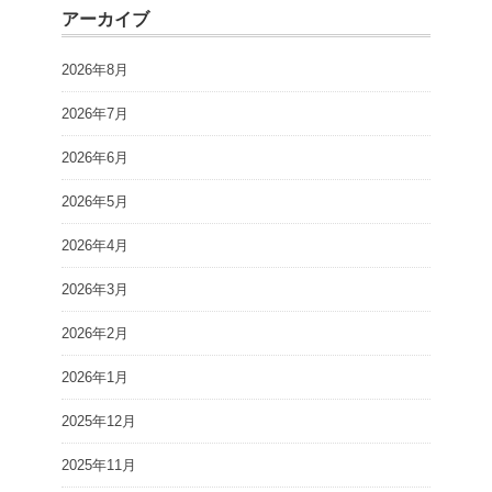
アーカイブ
2026年8月
2026年7月
2026年6月
2026年5月
2026年4月
2026年3月
2026年2月
2026年1月
2025年12月
2025年11月