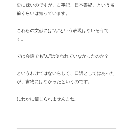
史に疎いのですが、古事記、日本書紀、という名
前くらいは知っています。
これらの文献には”ん”という表現はないそうで
す。
では会話でも”ん”は使われていなかったのか？
というわけではないらしく、口語としてはあった
が、書物にはなかったというのです。
にわかに信じられませんよね。