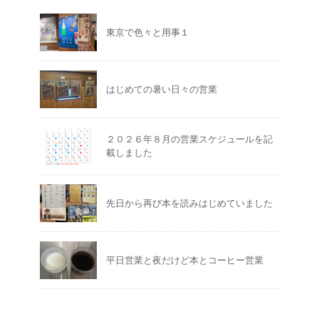
東京で色々と用事１
はじめての暑い日々の営業
２０２６年８月の営業スケジュールを記
載しました
先日から再び本を読みはじめていました
平日営業と夜だけど本とコーヒー営業