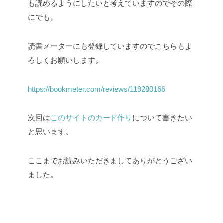
も読めるようにしたいと考えていますのでその際
にでも。
読書メーターにも登録していますのでこちらもよ
ろしくお願いします。
https://bookmeter.com/reviews/119280166
次回は
このサイトのカード作り
について書きたい
と思います。
ここまでお読みいただきましてありがとうござい
ました。