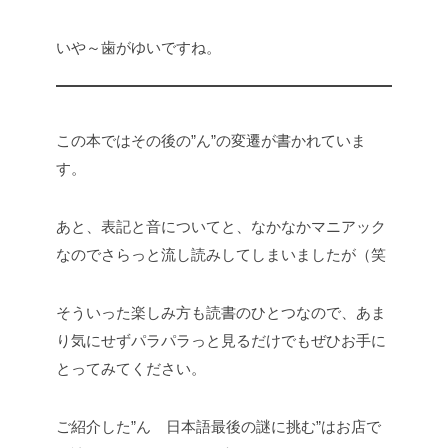
いや～歯がゆいですね。
この本ではその後の”ん”の変遷が書かれていま
す。
あと、表記と音についてと、なかなかマニアック
なのでさらっと流し読みしてしまいましたが（笑
そういった楽しみ方も読書のひとつなので、あま
り気にせずパラパラっと見るだけでもぜひお手に
とってみてください。
ご紹介した”ん 日本語最後の謎に挑む”はお店で