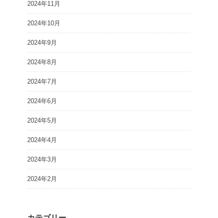
2024年11月
2024年10月
2024年9月
2024年8月
2024年7月
2024年6月
2024年5月
2024年4月
2024年3月
2024年2月
カテゴリー