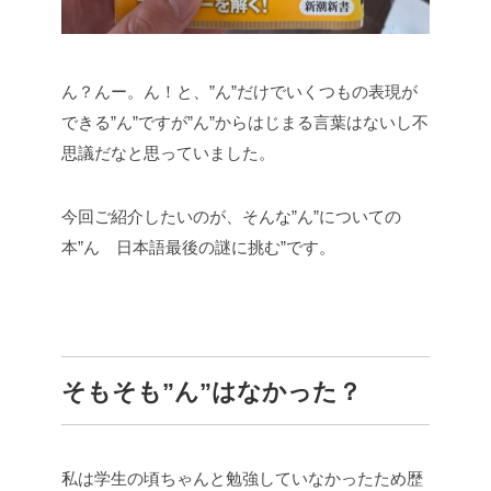
ん？んー。ん！と、”ん”だけでいくつもの表現が
できる”ん”ですが”ん”からはじまる言葉はないし不
思議だなと思っていました。
今回ご紹介したいのが、そんな”ん”についての
本”ん 日本語最後の謎に挑む”です。
そもそも”ん”はなかった？
私は学生の頃ちゃんと勉強していなかったため歴