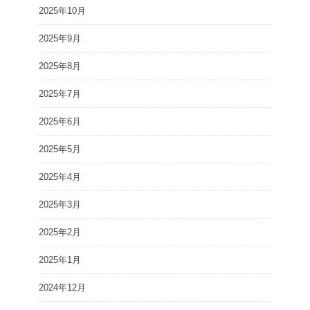
2025年10月
2025年9月
2025年8月
2025年7月
2025年6月
2025年5月
2025年4月
2025年3月
2025年2月
2025年1月
2024年12月