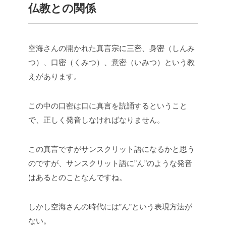
仏教との関係
空海さんの開かれた真言宗に三密、身密（しんみ
つ）、口密（くみつ）、意密（いみつ）という教
えがあります。
この中の口密は口に真言を読誦するということ
で、正しく発音しなければなりません。
この真言ですがサンスクリット語になるかと思う
のですが、サンスクリット語に”ん”のような発音
はあるとのことなんですね。
しかし空海さんの時代には”ん”という表現方法が
ない。