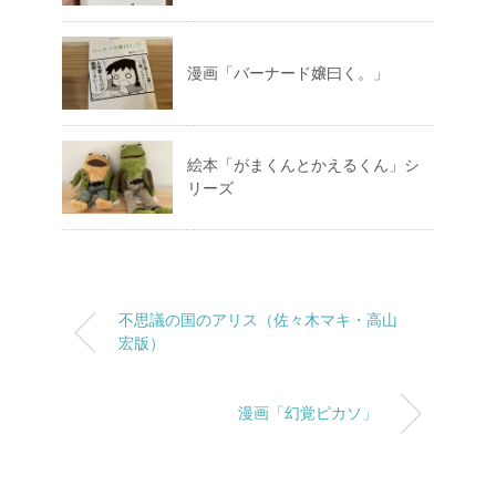
漫画「バーナード嬢曰く。」
絵本「がまくんとかえるくん」シ
リーズ
不思議の国のアリス（佐々木マキ・高山
宏版）
漫画「幻覚ピカソ」