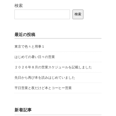
検索
検索
最近の投稿
東京で色々と用事１
はじめての暑い日々の営業
２０２６年８月の営業スケジュールを記載しました
先日から再び本を読みはじめていました
平日営業と夜だけど本とコーヒー営業
新着記事