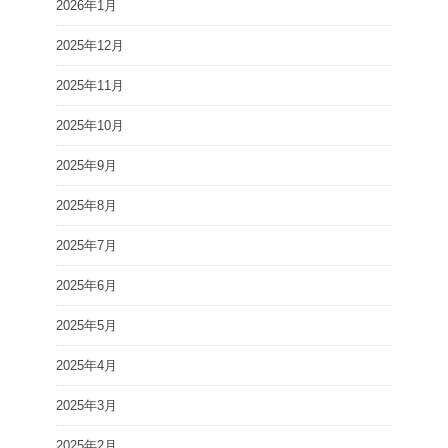
2026年1月
2025年12月
2025年11月
2025年10月
2025年9月
2025年8月
2025年7月
2025年6月
2025年5月
2025年4月
2025年3月
2025年2月