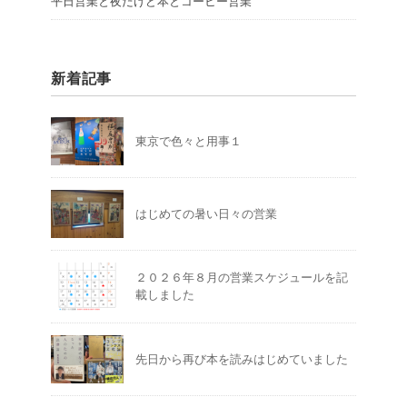
平日営業と夜だけど本とコーヒー営業
新着記事
東京で色々と用事１
はじめての暑い日々の営業
２０２６年８月の営業スケジュールを記
載しました
先日から再び本を読みはじめていました