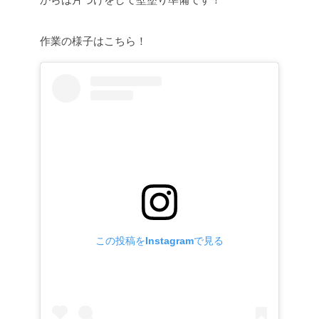
作業の様子はこちら！
この投稿をInstagramで見る