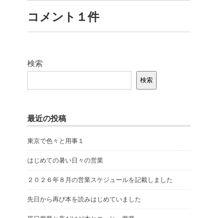
コメント１件
検索
検索
最近の投稿
東京で色々と用事１
はじめての暑い日々の営業
２０２６年８月の営業スケジュールを記載しました
先日から再び本を読みはじめていました