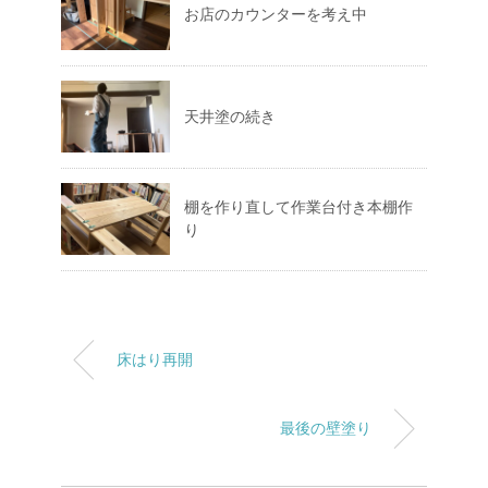
お店のカウンターを考え中
天井塗の続き
棚を作り直して作業台付き本棚作
り
床はり再開
最後の壁塗り