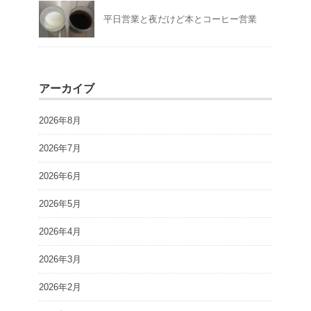
平日営業と夜だけど本とコーヒー営業
アーカイブ
2026年8月
2026年7月
2026年6月
2026年5月
2026年4月
2026年3月
2026年2月