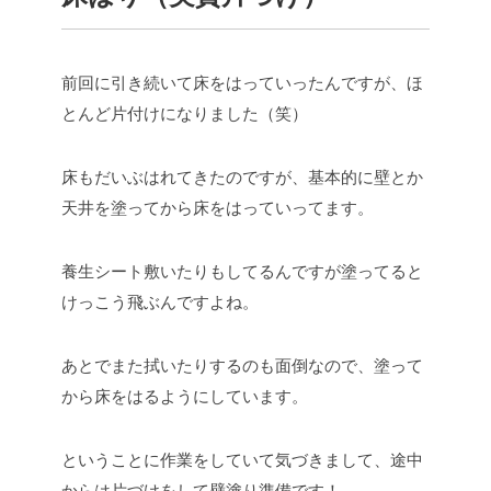
前回に引き続いて床をはっていったんですが、ほ
とんど片付けになりました（笑）
床もだいぶはれてきたのですが、基本的に壁とか
天井を塗ってから床をはっていってます。
養生シート敷いたりもしてるんですが塗ってると
けっこう飛ぶんですよね。
あとでまた拭いたりするのも面倒なので、塗って
から床をはるようにしています。
ということに作業をしていて気づきまして、途中
からは片づけをして壁塗り準備です！