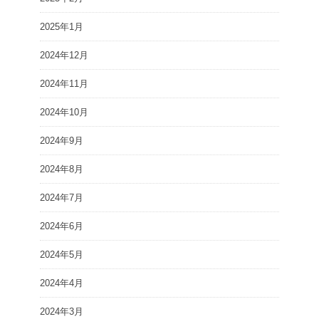
2025年1月
2024年12月
2024年11月
2024年10月
2024年9月
2024年8月
2024年7月
2024年6月
2024年5月
2024年4月
2024年3月