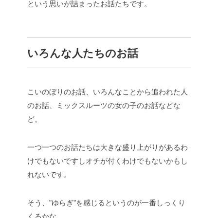
という思いが詰まったお話たちです。
いろんな人たちのお話
こいのぼりのお話、いろんなことから追われた人
のお話、ミックスルーツの女の子のお話などな
ど。
一つ一つのお話たちは大きな盛り上がりがあるわ
けでもないですしオチが付くわけでもないかもし
れないです。
そう、”ゆらぎ”を感じるというのが一番しっくり
くるかな。