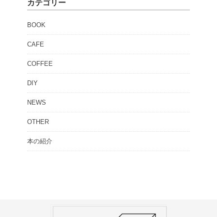
カテゴリー
BOOK
CAFE
COFFEE
DIY
NEWS
OTHER
本の紹介