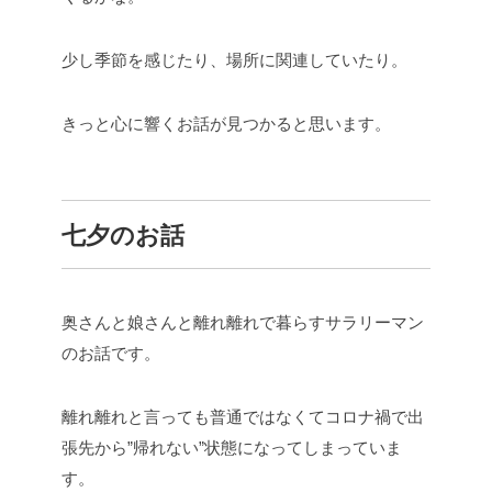
少し季節を感じたり、場所に関連していたり。
きっと心に響くお話が見つかると思います。
七夕のお話
奥さんと娘さんと離れ離れで暮らすサラリーマン
のお話です。
離れ離れと言っても普通ではなくてコロナ禍で出
張先から”帰れない”状態になってしまっていま
す。