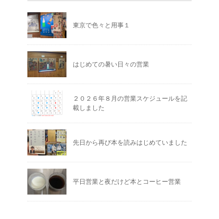
東京で色々と用事１
はじめての暑い日々の営業
２０２６年８月の営業スケジュールを記
載しました
先日から再び本を読みはじめていました
平日営業と夜だけど本とコーヒー営業