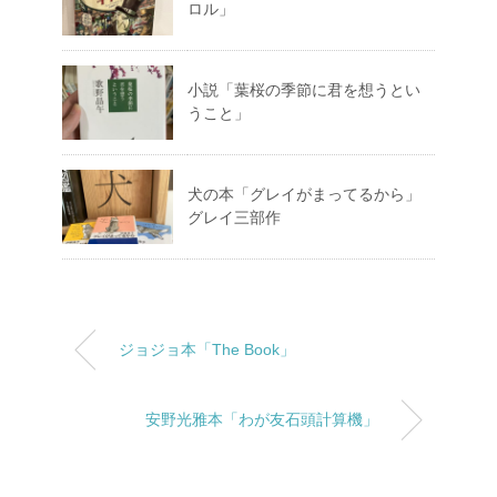
ロル」
小説「葉桜の季節に君を想うとい
うこと」
犬の本「グレイがまってるから」
グレイ三部作
ジョジョ本「The Book」
安野光雅本「わが友石頭計算機」