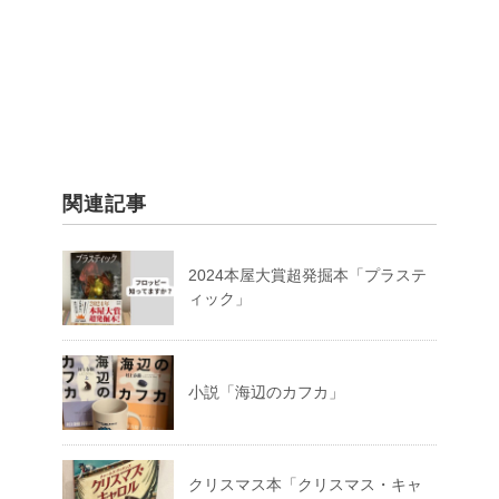
関連記事
2024本屋大賞超発掘本「プラステ
ィック」
小説「海辺のカフカ」
クリスマス本「クリスマス・キャ