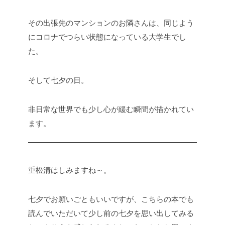
その出張先のマンションのお隣さんは、同じよう
にコロナでつらい状態になっている大学生でし
た。
そして七夕の日。
非日常な世界でも少し心が緩む瞬間が描かれてい
ます。
重松清はしみますね～。
七夕でお願いごともいいですが、こちらの本でも
読んでいただいて少し前の七夕を思い出してみる