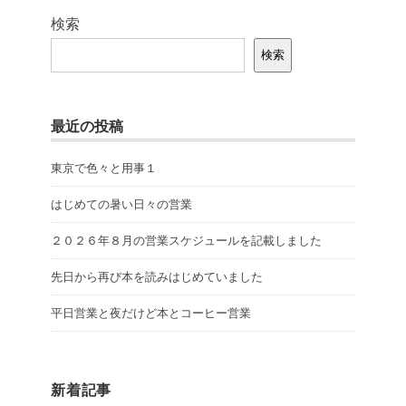
検索
検索
最近の投稿
東京で色々と用事１
はじめての暑い日々の営業
２０２６年８月の営業スケジュールを記載しました
先日から再び本を読みはじめていました
平日営業と夜だけど本とコーヒー営業
新着記事