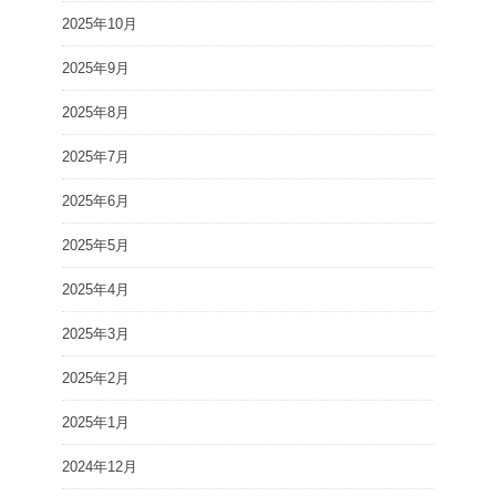
2025年10月
2025年9月
2025年8月
2025年7月
2025年6月
2025年5月
2025年4月
2025年3月
2025年2月
2025年1月
2024年12月