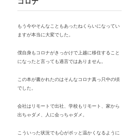
コロナ
もう今やそんなこともあったねくらいになってい
ますが本当に大変でした。
僕自身もコロナがきっかけで上越に移住すること
になったと言っても過言ではありません。
この本が書かれたのはそんなコロナ真っ只中の頃
でした。
会社はリモートで出社、学校もリモート、家から
出ちゃダメ、人に会っちゃダメ。
こういった状況でも心がポッと温かくなるように