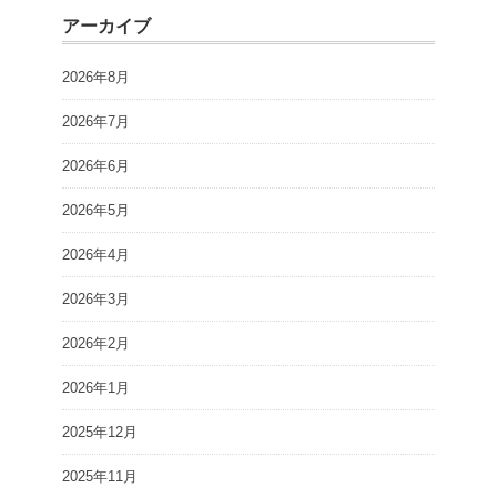
アーカイブ
2026年8月
2026年7月
2026年6月
2026年5月
2026年4月
2026年3月
2026年2月
2026年1月
2025年12月
2025年11月