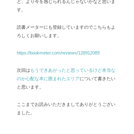
と、より今を感じられるんじゃないかなと思いま
す。
読書メーターにも登録していますのでこちらもよ
ろしくお願いします。
https://bookmeter.com/reviews/128912089
次回は
もうできあがったと思っているけど本当な
のか心配な本に囲まれたエリア
について書きたい
と思います。
ここまでお読みいただきましてありがとうござい
ました。