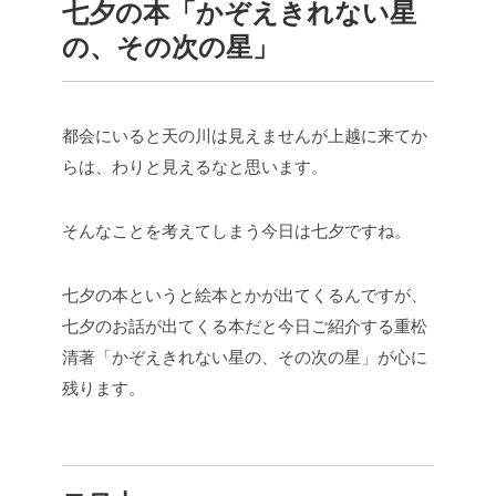
七夕の本「かぞえきれない星
の、その次の星」
都会にいると天の川は見えませんが上越に来てか
らは、わりと見えるなと思います。
そんなことを考えてしまう今日は七夕ですね。
七夕の本というと絵本とかが出てくるんですが、
七夕のお話が出てくる本だと今日ご紹介する重松
清著「かぞえきれない星の、その次の星」が心に
残ります。