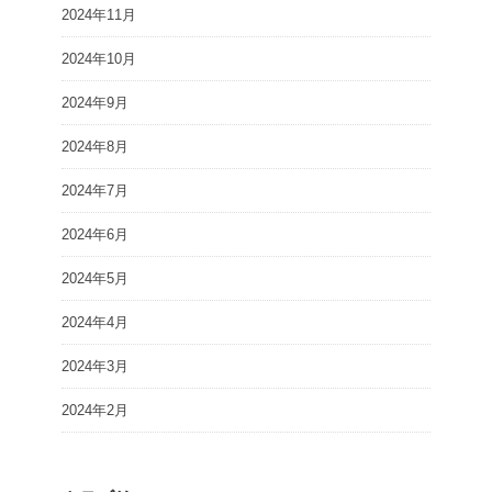
2024年11月
2024年10月
2024年9月
2024年8月
2024年7月
2024年6月
2024年5月
2024年4月
2024年3月
2024年2月