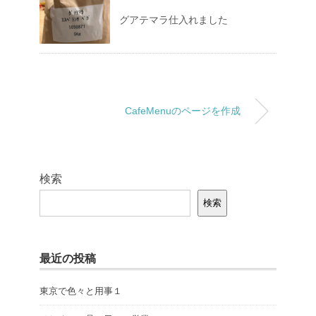
グアテマラ仕入れました
CafeMenuのページを作成
検索
検索
最近の投稿
東京で色々と用事１