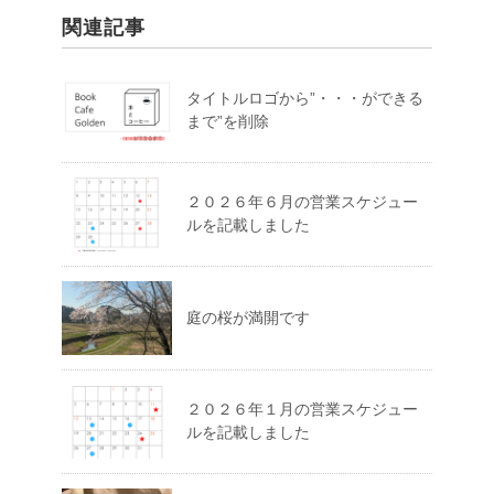
関連記事
タイトルロゴから”・・・ができる
まで”を削除
２０２６年６月の営業スケジュー
ルを記載しました
庭の桜が満開です
２０２６年１月の営業スケジュー
ルを記載しました