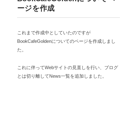
ージを作成
これまで作成中としていたのですが
BookCafeGoldenについてのページを作成しまし
た。
これに伴ってWebサイトの見直しを行い、ブログ
とは切り離してNews一覧を追加しました。