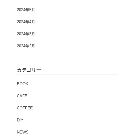
2024年5月
2024年4月
2024年3月
2024年2月
カテゴリー
BOOK
CAFE
COFFEE
DIY
NEWS