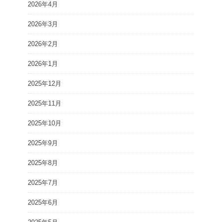
2026年4月
2026年3月
2026年2月
2026年1月
2025年12月
2025年11月
2025年10月
2025年9月
2025年8月
2025年7月
2025年6月