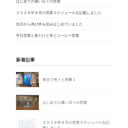
はじめての暑い日々の営業
２０２６年８月の営業スケジュールを記載しました
先日から再び本を読みはじめていました
平日営業と夜だけど本とコーヒー営業
新着記事
東京で色々と用事１
はじめての暑い日々の営業
２０２６年８月の営業スケジュールを記
載しました