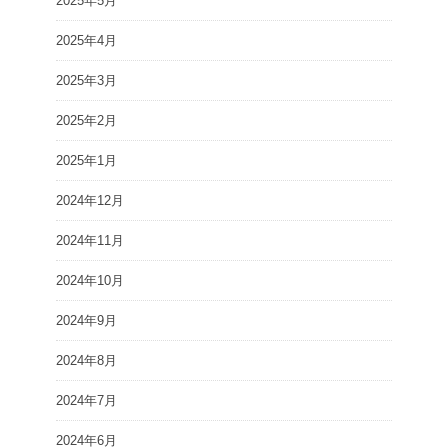
2025年5月
2025年4月
2025年3月
2025年2月
2025年1月
2024年12月
2024年11月
2024年10月
2024年9月
2024年8月
2024年7月
2024年6月