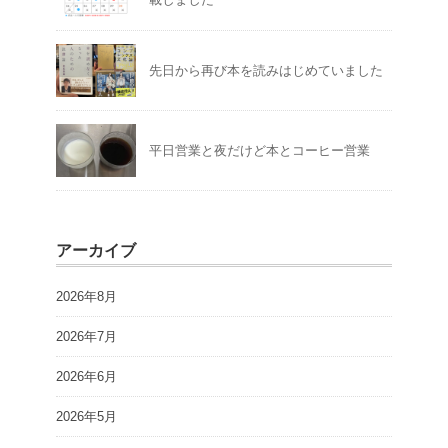
先日から再び本を読みはじめていました
平日営業と夜だけど本とコーヒー営業
アーカイブ
2026年8月
2026年7月
2026年6月
2026年5月