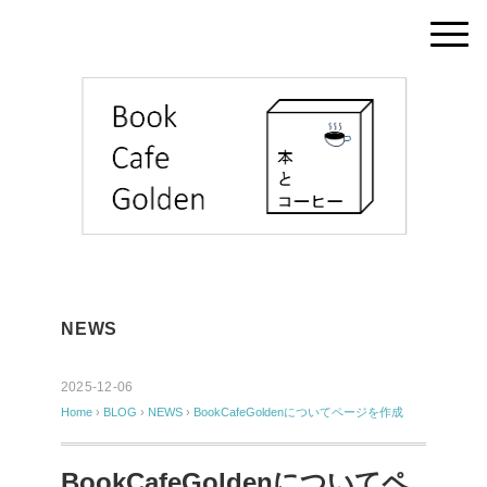
NEWS
2025-12-06
Home
›
BLOG
›
NEWS
›
BookCafeGoldenについてページを作成
BookCafeGoldenについてペ