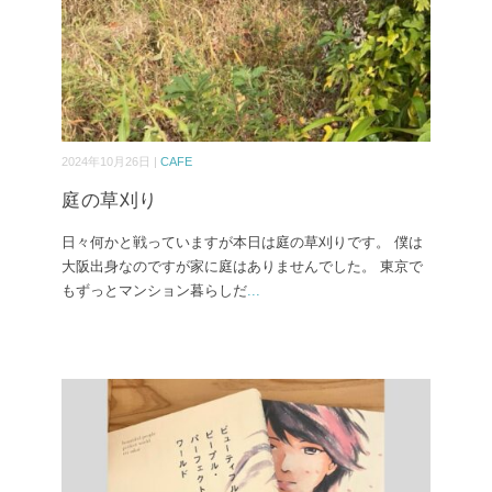
2024年10月26日 |
CAFE
庭の草刈り
日々何かと戦っていますが本日は庭の草刈りです。 僕は
大阪出身なのですが家に庭はありませんでした。 東京で
もずっとマンション暮らしだ
...