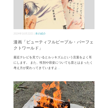
2024年10月22日 |
本の紹介
漫画「ビューティフルピープル・パーフェ
クトワールド」
最近テレビを見ているとルッキズムという言葉をよく耳
にします。 また、性別や容姿についても昔とはまったく
考え方が変わってきていますよ
...