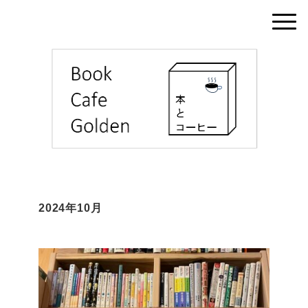
2024年10月