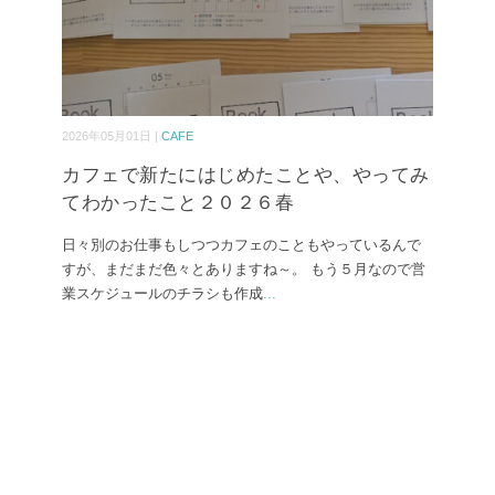
2026年05月01日 |
CAFE
カフェで新たにはじめたことや、やってみ
てわかったこと２０２６春
日々別のお仕事もしつつカフェのこともやっているんで
すが、まだまだ色々とありますね～。 もう５月なので営
業スケジュールのチラシも作成
...