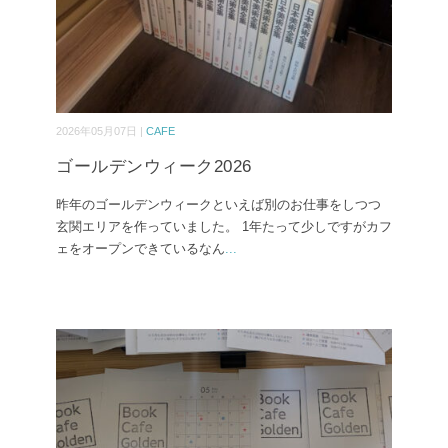
2026年05月07日 |
CAFE
ゴールデンウィーク2026
昨年のゴールデンウィークといえば別のお仕事をしつつ
玄関エリアを作っていました。 1年たって少しですがカフ
ェをオープンできているなん
...