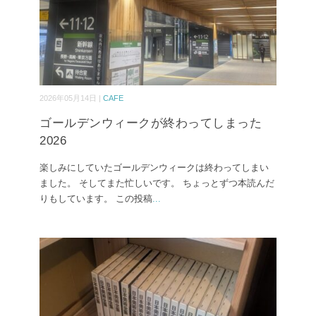
2026年05月14日 |
CAFE
ゴールデンウィークが終わってしまった
2026
楽しみにしていたゴールデンウィークは終わってしまい
ました。 そしてまた忙しいです。 ちょっとずつ本読んだ
りもしています。 この投稿
...