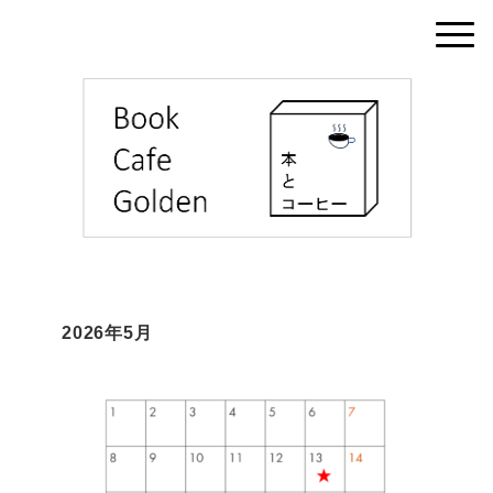
2026年5月