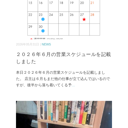
2026年05月31日 |
NEWS
２０２６年６月の営業スケジュールを記載
しました
本日２０２６年６月の営業スケジュールを記載しまし
た。 店主は６月もまだ他の仕事が立て込んではいるので
すが、後半から落ち着いてくる予
...